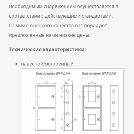
необходимым снаряжением осуществляется в
соответствии с действующими стандартами.
Помимо высокого качества вас порадуют
предложенные нами низкие цены.
Технические характеристики:
навесной/встроенный;