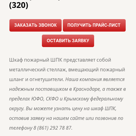
(320)
Шкаф пожарный ШПК представляет собой
металлический стеллаж, вмещающий пожарный
шланг и огнетушители.
Наша компания является
надежным поставщиком в Краснодаре, а также в
пределах ЮФО, СКФО и Крымскому федеральному
округу. Вы можете узнать цену на шкаф ШПК,
оставив заявку на нашем сайте или позвонив по
телефону 8 (861) 292 78 87.