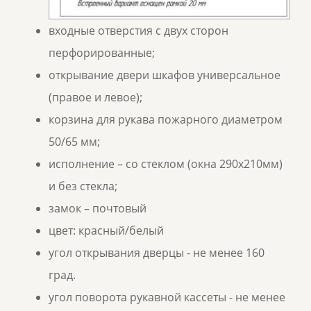
входные отверстия с двух сторон
перфорированные;
открывание двери шкафов универсальное
(правое и левое);
корзина для рукава пожарного диаметром
50/65 мм;
исполнение – со стеклом (окна 290х210мм)
и без стекла;
замок – почтовый
цвет: красный/белый
угол открывания дверцы - не менее 160
град.
угол поворота рукавной кассеты - не менее