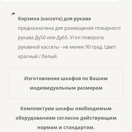
Корзин
а (кассета) для рука
ва
предназначена для размещения пожарного
рукава Ду50 или Ду65. Угол поворота
рукавной кассеты - не менее 90 град. Цвет:
красный / белый.
Изготовление шкафов по Вашим
индивидуальным размерам
Комплектуем шкафы необходимым
оборудованием согласно действующим
нормам и стандартам.