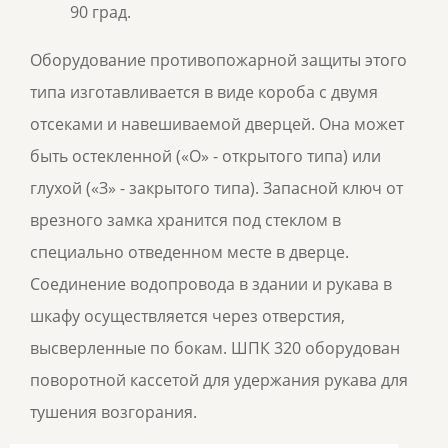
90 град.
Оборудование противопожарной защиты этого
типа изготавливается в виде короба с двумя
отсеками и навешиваемой дверцей. Она может
быть остекленной («О» - открытого типа) или
глухой («З» - закрытого типа). Запасной ключ от
врезного замка хранится под стеклом в
специально отведенном месте в дверце.
Соединение водопровода в здании и рукава в
шкафу осуществляется через отверстия,
высверленные по бокам. ШПК 320 оборудован
поворотной кассетой для удержания рукава для
тушения возгорания.