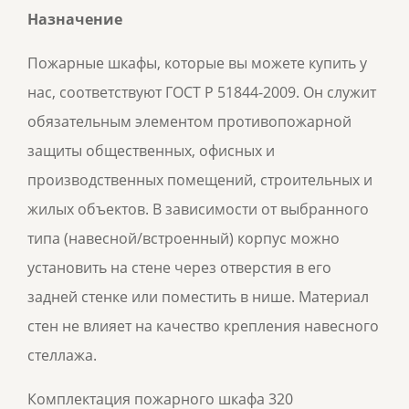
Назначение
Пожарные шкафы, которые вы можете купить у
нас, соответствуют ГОСТ Р 51844-2009. Он служит
обязательным элементом противопожарной
защиты общественных, офисных и
производственных помещений, строительных и
жилых объектов. В зависимости от выбранного
типа (навесной/встроенный) корпус можно
установить на стене через отверстия в его
задней стенке или поместить в нише. Материал
стен не влияет на качество крепления навесного
стеллажа.
Комплектация пожарного шкафа 320