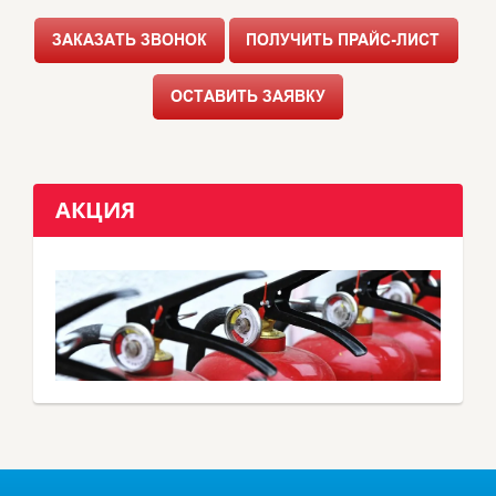
АКЦИЯ