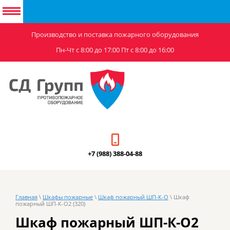
Производство и поставка пожарного оборудования
Пн-Чт с 8:00 до 17:00 Пт с 8:00 до 16:00
+7 (988) 388-04-88
Главная
\
Шкафы пожарные
\
Шкаф пожарный ШП-К-О
\ Шкаф
пожарный ШП-К-О2 (320)
Шкаф пожарный ШП-К-О2